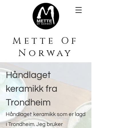
Mette Of
Norway
Håndlaget
keramikk fra
Trondheim
Håndlaget keramikk som er lagd
i Trondheim. Jeg bruker