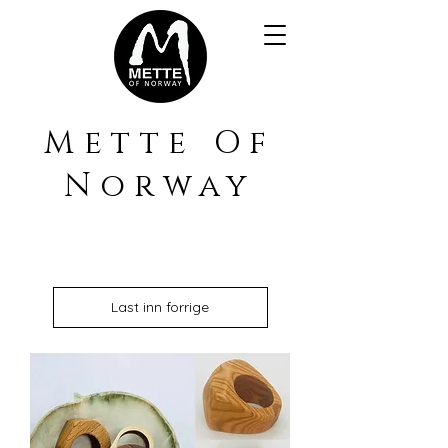
Mette Of
Norway
Last inn forrige