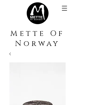
Mette Of
Norway