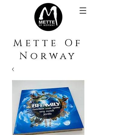
Mette Of
Norway